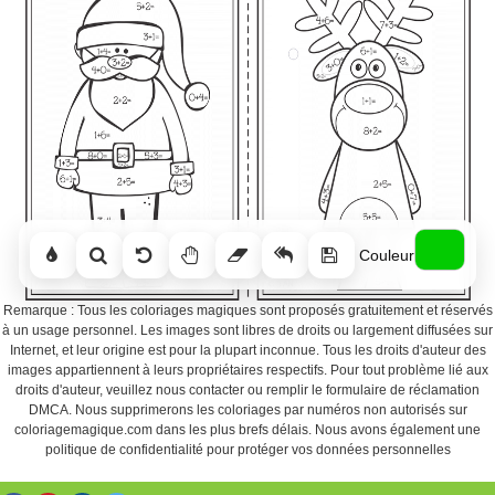
Couleur
Remarque : Tous les coloriages magiques sont proposés gratuitement et réservés
à un usage personnel. Les images sont libres de droits ou largement diffusées sur
Internet, et leur origine est pour la plupart inconnue. Tous les droits d'auteur des
images appartiennent à leurs propriétaires respectifs. Pour tout problème lié aux
droits d'auteur, veuillez nous contacter ou remplir le formulaire de réclamation
DMCA. Nous supprimerons les coloriages par numéros non autorisés sur
coloriagemagique.com dans les plus brefs délais. Nous avons également une
politique de confidentialité pour protéger vos données personnelles