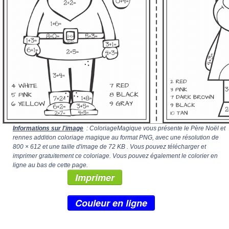
Informations sur l'image
: ColoriageMagique vous présente le Père Noël et
rennes addition coloriage magique au format PNG, avec une résolution de
800 × 612
et une taille d'image de 72 KB . Vous pouvez télécharger et
imprimer gratuitement ce coloriage. Vous pouvez également le colorier en
ligne au bas de cette page.
Imprimer
Couleur en ligne