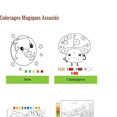
Coloriages Magiques Associés
Terre
Champignon