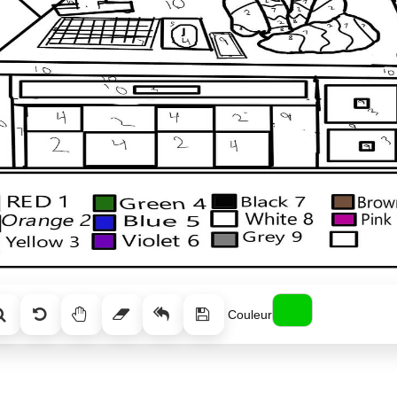
Couleur