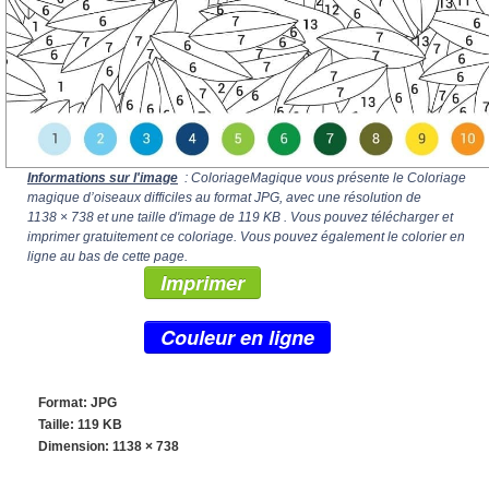
Informations sur l'image
: ColoriageMagique vous présente le Coloriage
magique d’oiseaux difficiles au format JPG, avec une résolution de
1138 × 738
et une taille d'image de 119 KB . Vous pouvez télécharger et
imprimer gratuitement ce coloriage. Vous pouvez également le colorier en
ligne au bas de cette page.
Imprimer
Couleur en ligne
Format: JPG
Taille: 119 KB
Dimension:
1138 × 738