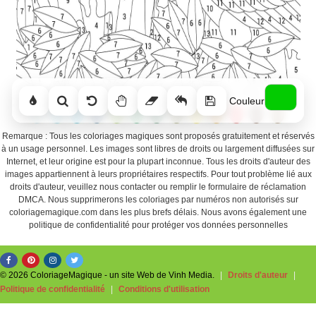
Couleur
Remarque : Tous les coloriages magiques sont proposés gratuitement et réservés
à un usage personnel. Les images sont libres de droits ou largement diffusées sur
Internet, et leur origine est pour la plupart inconnue. Tous les droits d'auteur des
images appartiennent à leurs propriétaires respectifs. Pour tout problème lié aux
droits d'auteur, veuillez nous contacter ou remplir le formulaire de réclamation
DMCA. Nous supprimerons les coloriages par numéros non autorisés sur
coloriagemagique.com dans les plus brefs délais. Nous avons également une
politique de confidentialité pour protéger vos données personnelles
© 2026 ColoriageMagique - un site Web de Vinh Media.
|
Droits d'auteur
|
Politique de confidentialité
|
Conditions d'utilisation