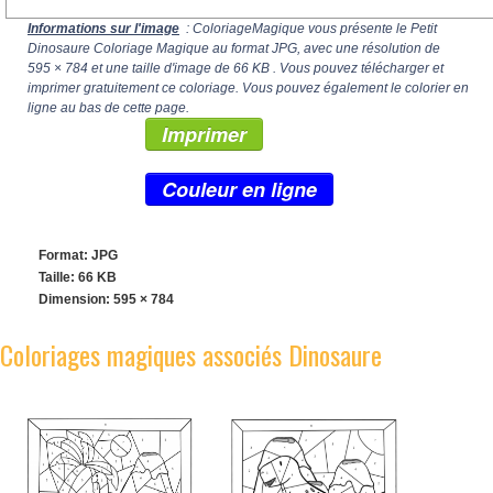
Informations sur l'image
: ColoriageMagique vous présente le Petit
Dinosaure Coloriage Magique au format JPG, avec une résolution de
595 × 784
et une taille d'image de 66 KB . Vous pouvez télécharger et
imprimer gratuitement ce coloriage. Vous pouvez également le colorier en
ligne au bas de cette page.
Imprimer
Couleur en ligne
Format: JPG
Taille: 66 KB
Dimension:
595 × 784
Coloriages magiques associés Dinosaure