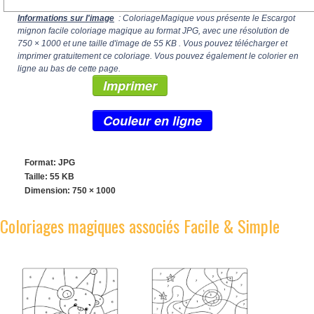
Informations sur l'image
: ColoriageMagique vous présente le Escargot
mignon facile coloriage magique au format JPG, avec une résolution de
750 × 1000
et une taille d'image de 55 KB . Vous pouvez télécharger et
imprimer gratuitement ce coloriage. Vous pouvez également le colorier en
ligne au bas de cette page.
Imprimer
Couleur en ligne
Format: JPG
Taille: 55 KB
Dimension:
750 × 1000
Coloriages magiques associés Facile & Simple