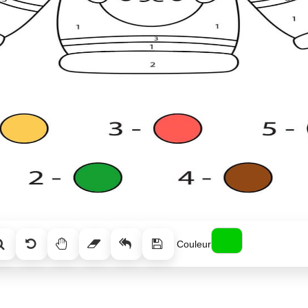
Couleur