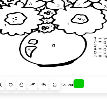
Couleur