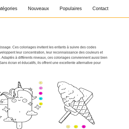
tégories
Nouveaux
Populaires
Contact
ssage. Ces coloriages invitent les enfants à suivre des codes
 développent leur concentration, leur reconnaissance des couleurs et
n. Adaptés à différents niveaux, ces coloriages conviennent aussi bien
ns écran et éducatifs, ils offrent une excellente alternative pour