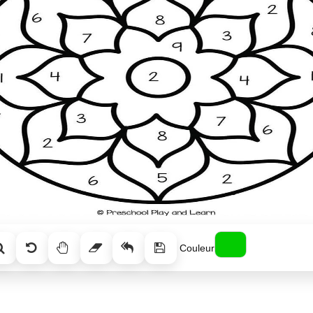
Couleur