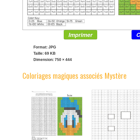
Imprimer
C
Format: JPG
Taille: 69 KB
Dimension:
750 × 444
Coloriages magiques associés Mystère