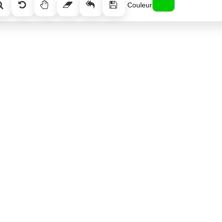
Couleur