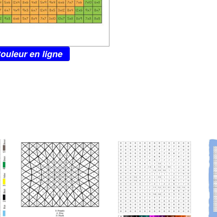
ouleur en ligne