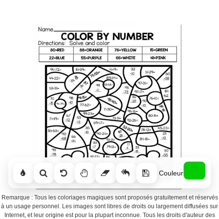
Couleur
Remarque : Tous les coloriages magiques sont proposés gratuitement et réservés
à un usage personnel. Les images sont libres de droits ou largement diffusées sur
Internet, et leur origine est pour la plupart inconnue. Tous les droits d'auteur des