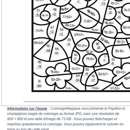
Informations sur l'image
: ColoriageMagique vous présente le Papillon et
champignon magie de coloriage au format JPG, avec une résolution de
800 × 800
et une taille d'image de 73 KB . Vous pouvez télécharger et
imprimer gratuitement ce coloriage. Vous pouvez également le colorier en
ligne au bas de cette page.