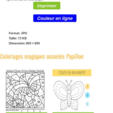
Imprimer
Couleur en ligne
Format: JPG
Taille: 73 KB
Dimension:
800 × 800
Coloriages magiques associés Papillon