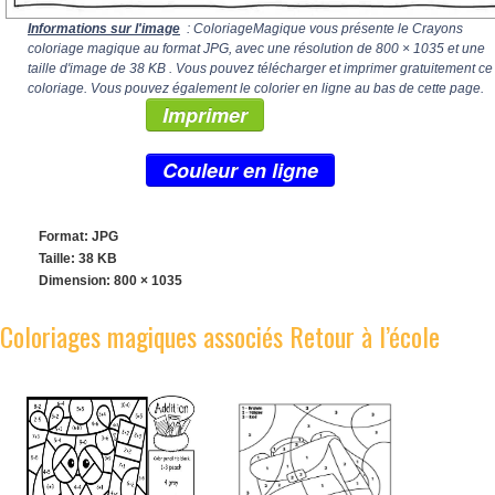
Informations sur l'image
: ColoriageMagique vous présente le Crayons
coloriage magique au format JPG, avec une résolution de
800 × 1035
et une
taille d'image de 38 KB . Vous pouvez télécharger et imprimer gratuitement ce
coloriage. Vous pouvez également le colorier en ligne au bas de cette page.
Imprimer
Couleur en ligne
Format: JPG
Taille: 38 KB
Dimension:
800 × 1035
Coloriages magiques associés Retour à l’école