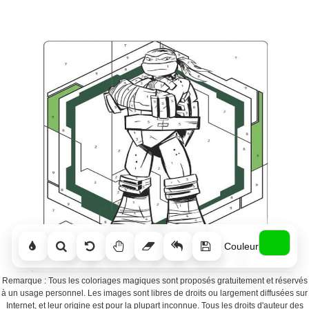
Couleur
Remarque : Tous les coloriages magiques sont proposés gratuitement et réservés
à un usage personnel. Les images sont libres de droits ou largement diffusées sur
Internet, et leur origine est pour la plupart inconnue. Tous les droits d'auteur des