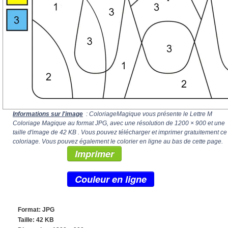
Informations sur l'image
: ColoriageMagique vous présente le Lettre M
Coloriage Magique au format JPG, avec une résolution de
1200 × 900
et une
taille d'image de 42 KB . Vous pouvez télécharger et imprimer gratuitement ce
coloriage. Vous pouvez également le colorier en ligne au bas de cette page.
Imprimer
Couleur en ligne
Format: JPG
Taille: 42 KB