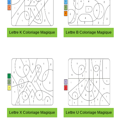
Lettre K Coloriage Magique
Lettre B Coloriage Magique
Lettre X Coloriage Magique
Lettre U Coloriage Magique