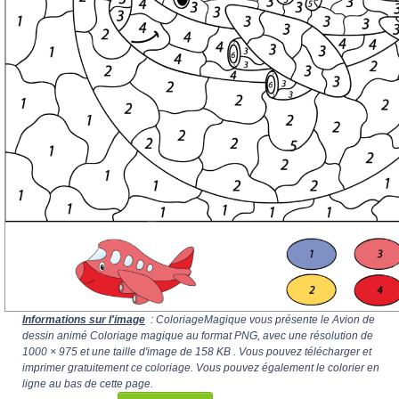
Informations sur l'image
: ColoriageMagique vous présente le Avion de
dessin animé Coloriage magique au format PNG, avec une résolution de
1000 × 975
et une taille d'image de 158 KB . Vous pouvez télécharger et
imprimer gratuitement ce coloriage. Vous pouvez également le colorier en
ligne au bas de cette page.