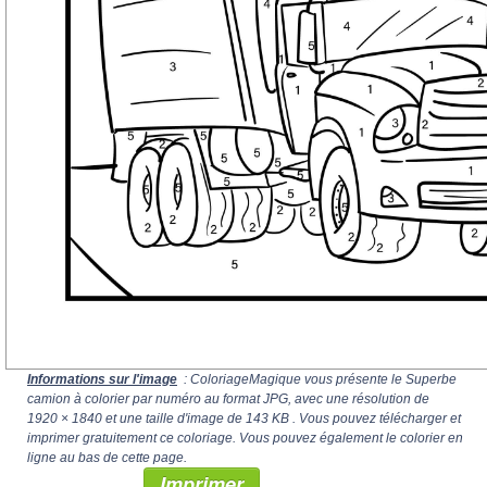
Informations sur l'image
: ColoriageMagique vous présente le Superbe
camion à colorier par numéro au format JPG, avec une résolution de
1920 × 1840
et une taille d'image de 143 KB . Vous pouvez télécharger et
imprimer gratuitement ce coloriage. Vous pouvez également le colorier en
ligne au bas de cette page.
Imprimer