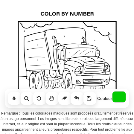
Couleur
Remarque : Tous les coloriages magiques sont proposés gratuitement et réservés
à un usage personnel. Les images sont libres de droits ou largement diffusées sur
Internet, et leur origine est pour la plupart inconnue. Tous les droits d'auteur des
images appartiennent à leurs propriétaires respectifs. Pour tout problème lié aux