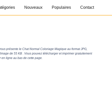
tégories
Nouveaux
Populaires
Contact
ous présente le Chat Normal Coloriage Magique au format JPG,
 d'image de 55 KB . Vous pouvez télécharger et imprimer gratuitement
 en ligne au bas de cette page.