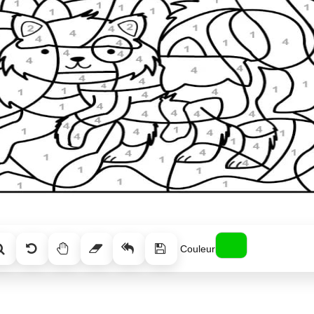
Couleur