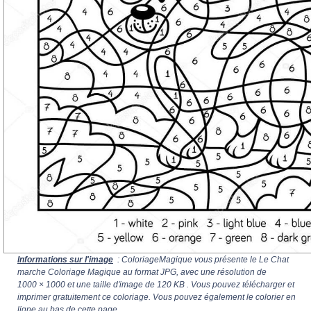
Informations sur l'image
: ColoriageMagique vous présente le Le Chat
marche Coloriage Magique au format JPG, avec une résolution de
1000 × 1000
et une taille d'image de 120 KB . Vous pouvez télécharger et
imprimer gratuitement ce coloriage. Vous pouvez également le colorier en
ligne au bas de cette page.