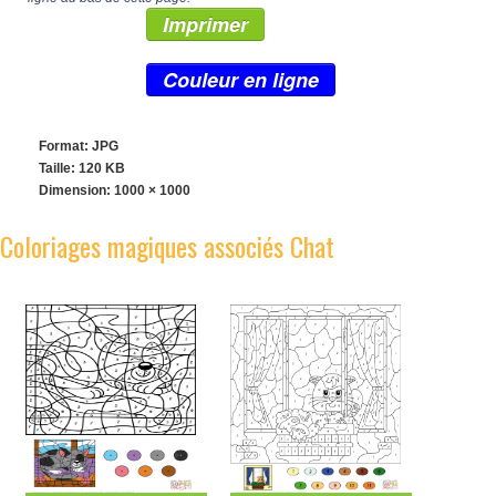
Imprimer
Couleur en ligne
Format: JPG
Taille: 120 KB
Dimension:
1000 × 1000
Coloriages magiques associés Chat