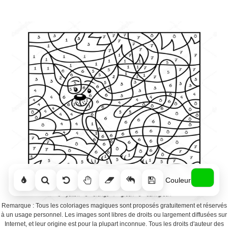
Couleur
Remarque : Tous les coloriages magiques sont proposés gratuitement et réservés
à un usage personnel. Les images sont libres de droits ou largement diffusées sur
Internet, et leur origine est pour la plupart inconnue. Tous les droits d'auteur des