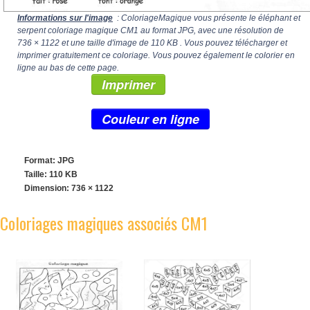
Informations sur l'image
: ColoriageMagique vous présente le éléphant et
serpent coloriage magique CM1 au format JPG, avec une résolution de
736 × 1122
et une taille d'image de 110 KB . Vous pouvez télécharger et
imprimer gratuitement ce coloriage. Vous pouvez également le colorier en
ligne au bas de cette page.
Imprimer
Couleur en ligne
Format: JPG
Taille: 110 KB
Dimension:
736 × 1122
Coloriages magiques associés CM1