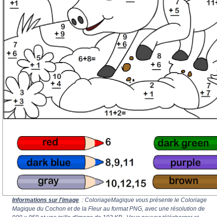
Informations sur l'image
: ColoriageMagique vous présente le Coloriage
Magique du Cochon et de la Fleur au format PNG, avec une résolution de