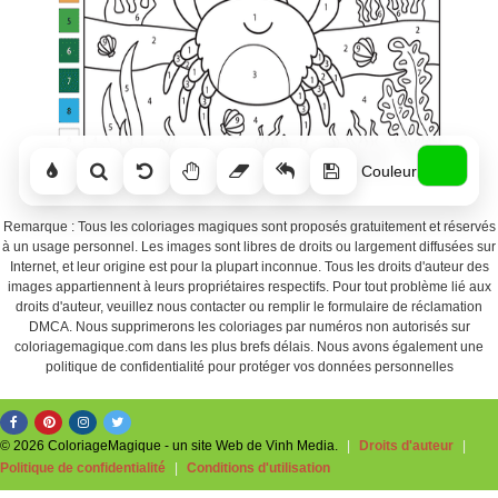
Couleur
Remarque : Tous les coloriages magiques sont proposés gratuitement et réservés
à un usage personnel. Les images sont libres de droits ou largement diffusées sur
Internet, et leur origine est pour la plupart inconnue. Tous les droits d'auteur des
images appartiennent à leurs propriétaires respectifs. Pour tout problème lié aux
droits d'auteur, veuillez nous contacter ou remplir le formulaire de réclamation
DMCA. Nous supprimerons les coloriages par numéros non autorisés sur
coloriagemagique.com dans les plus brefs délais. Nous avons également une
politique de confidentialité pour protéger vos données personnelles
© 2026 ColoriageMagique - un site Web de Vinh Media.
|
Droits d'auteur
|
Politique de confidentialité
|
Conditions d'utilisation