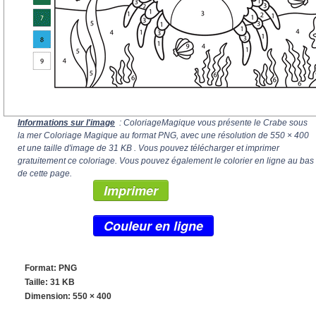
Informations sur l'image
: ColoriageMagique vous présente le Crabe sous
la mer Coloriage Magique au format PNG, avec une résolution de
550 × 400
et une taille d'image de 31 KB . Vous pouvez télécharger et imprimer
gratuitement ce coloriage. Vous pouvez également le colorier en ligne au bas
de cette page.
Imprimer
Couleur en ligne
Format: PNG
Taille: 31 KB
Dimension:
550 × 400