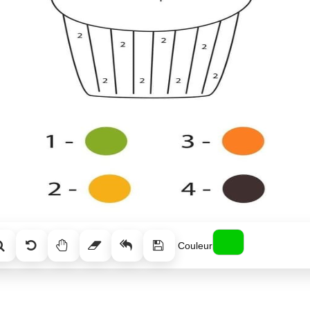
Couleur