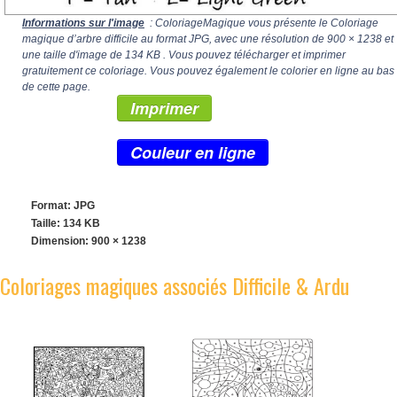
Informations sur l'image
: ColoriageMagique vous présente le Coloriage
magique d’arbre difficile au format JPG, avec une résolution de
900 × 1238
et
une taille d'image de 134 KB . Vous pouvez télécharger et imprimer
gratuitement ce coloriage. Vous pouvez également le colorier en ligne au bas
de cette page.
Imprimer
Couleur en ligne
Format: JPG
Taille: 134 KB
Dimension:
900 × 1238
Coloriages magiques associés Difficile & Ardu