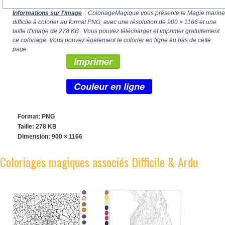
Informations sur l'image
: ColoriageMagique vous présente le Magie marine
difficile à colorier au format PNG, avec une résolution de
900 × 1166
et une
taille d'image de 278 KB . Vous pouvez télécharger et imprimer gratuitement
ce coloriage. Vous pouvez également le colorier en ligne au bas de cette
page.
Imprimer
Couleur en ligne
Format: PNG
Taille: 278 KB
Dimension:
900 × 1166
Coloriages magiques associés Difficile & Ardu