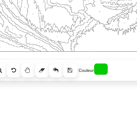
Couleur