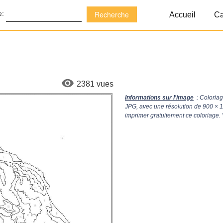
e:
Accueil
Ca
2381 vues
Informations sur l'image
: Coloriag
JPG, avec une résolution de
900 × 
imprimer gratuitement ce coloriage.