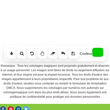
Couleur
Remarque : Tous les coloriages magiques sont proposés gratuitement et réservés
à un usage personnel. Les images sont libres de droits ou largement diffusées sur
Internet, et leur origine est pour la plupart inconnue. Tous les droits d'auteur des
images appartiennent à leurs propriétaires respectifs. Pour tout problème lié aux
droits d'auteur, veuillez nous contacter ou remplir le formulaire de réclamation
DMCA. Nous supprimerons les coloriages par numéros non autorisés sur
coloriagemagique.com dans les plus brefs délais. Nous avons également une
politique de confidentialité pour protéger vos données personnelles