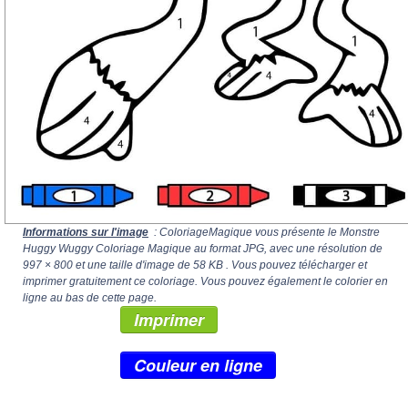
Informations sur l'image
: ColoriageMagique vous présente le Monstre
Huggy Wuggy Coloriage Magique au format JPG, avec une résolution de
997 × 800
et une taille d'image de 58 KB . Vous pouvez télécharger et
imprimer gratuitement ce coloriage. Vous pouvez également le colorier en
ligne au bas de cette page.
Imprimer
Couleur en ligne