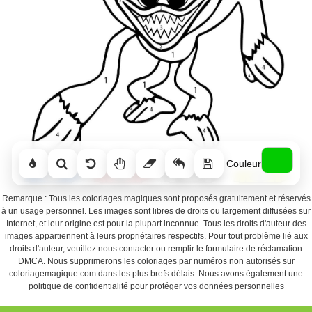
Couleur
Remarque : Tous les coloriages magiques sont proposés gratuitement et réservés
à un usage personnel. Les images sont libres de droits ou largement diffusées sur
Internet, et leur origine est pour la plupart inconnue. Tous les droits d'auteur des
images appartiennent à leurs propriétaires respectifs. Pour tout problème lié aux
droits d'auteur, veuillez nous contacter ou remplir le formulaire de réclamation
DMCA. Nous supprimerons les coloriages par numéros non autorisés sur
coloriagemagique.com dans les plus brefs délais. Nous avons également une
politique de confidentialité pour protéger vos données personnelles