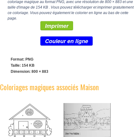
coloriage magique au format PNG, avec une résolution de
800 × 883
et une
taille d'image de 154 KB . Vous pouvez télécharger et imprimer gratuitement
ce coloriage. Vous pouvez également le colorier en ligne au bas de cette
page.
Imprimer
Couleur en ligne
Format: PNG
Taille: 154 KB
Dimension:
800 × 883
Coloriages magiques associés Maison