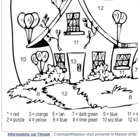
Informations sur l'image
: ColoriageMagique vous présente le Maison drôle