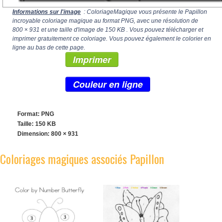
Informations sur l'image
: ColoriageMagique vous présente le Papillon
incroyable coloriage magique au format PNG, avec une résolution de
800 × 931
et une taille d'image de 150 KB . Vous pouvez télécharger et
imprimer gratuitement ce coloriage. Vous pouvez également le colorier en
ligne au bas de cette page.
Imprimer
Couleur en ligne
Format: PNG
Taille: 150 KB
Dimension:
800 × 931
Coloriages magiques associés Papillon