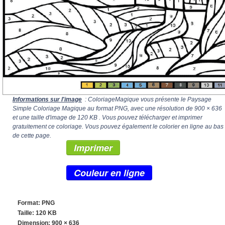
Informations sur l'image
: ColoriageMagique vous présente le Paysage
Simple Coloriage Magique au format PNG, avec une résolution de
900 × 636
et une taille d'image de 120 KB . Vous pouvez télécharger et imprimer
gratuitement ce coloriage. Vous pouvez également le colorier en ligne au bas
de cette page.
Imprimer
Couleur en ligne
Format: PNG
Taille: 120 KB
Dimension:
900 × 636