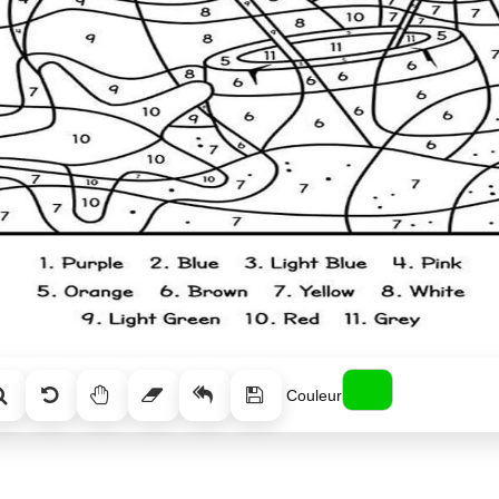
Couleur