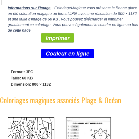
Informations sur l'image
: ColoriageMagique vous présente le Bonne glace
en été coloration magique au format JPG, avec une résolution de
800 × 1132
et une taille d'image de 60 KB . Vous pouvez télécharger et imprimer
gratuitement ce coloriage. Vous pouvez également le colorier en ligne au bas
de cette page.
Imprimer
Couleur en ligne
Format: JPG
Taille: 60 KB
Dimension:
800 × 1132
Coloriages magiques associés Plage & Océan