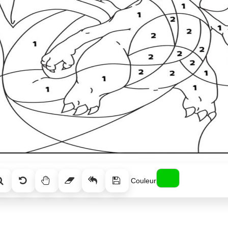
Couleur