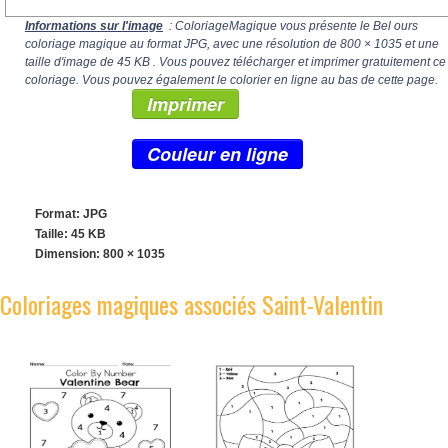
Informations sur l'image
: ColoriageMagique vous présente le Bel ours
coloriage magique au format JPG, avec une résolution de
800 × 1035
et une
taille d'image de 45 KB . Vous pouvez télécharger et imprimer gratuitement ce
coloriage. Vous pouvez également le colorier en ligne au bas de cette page.
Imprimer
Couleur en ligne
Format: JPG
Taille: 45 KB
Dimension:
800 × 1035
Coloriages magiques associés Saint-Valentin