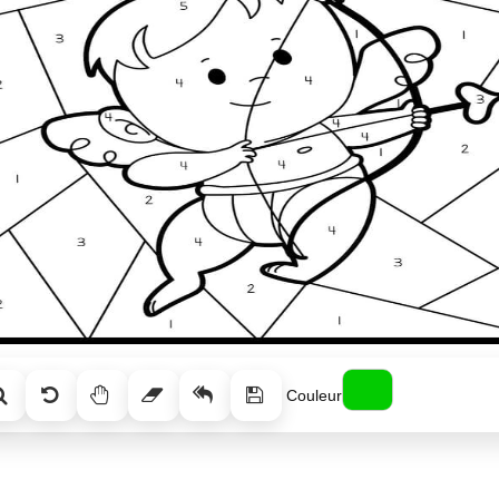
Couleur