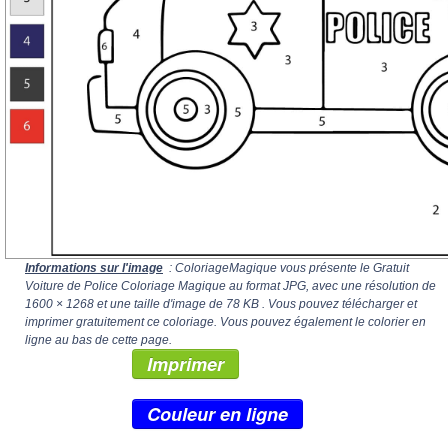
Informations sur l'image
: ColoriageMagique vous présente le Gratuit
Voiture de Police Coloriage Magique au format JPG, avec une résolution de
1600 × 1268
et une taille d'image de 78 KB . Vous pouvez télécharger et
imprimer gratuitement ce coloriage. Vous pouvez également le colorier en
ligne au bas de cette page.
Imprimer
Couleur en ligne