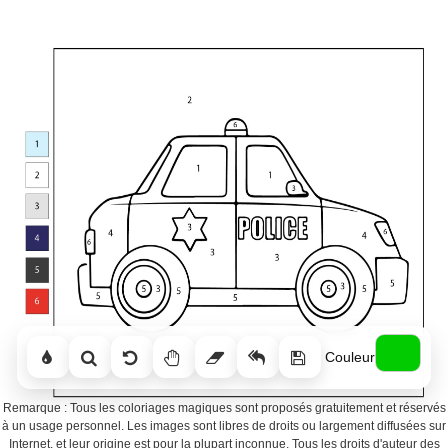
Couleur
Remarque : Tous les coloriages magiques sont proposés gratuitement et réservés
à un usage personnel. Les images sont libres de droits ou largement diffusées sur
Internet, et leur origine est pour la plupart inconnue. Tous les droits d'auteur des