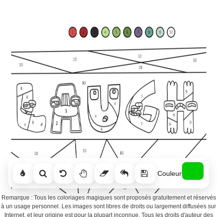
Couleur
Remarque : Tous les coloriages magiques sont proposés gratuitement et réservés
à un usage personnel. Les images sont libres de droits ou largement diffusées sur
Internet, et leur origine est pour la plupart inconnue. Tous les droits d'auteur des