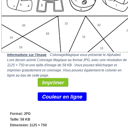
Informations sur l'image
: ColoriageMagique vous présente le Alphabet
Lore dessin animé Coloriage Magique au format JPG, avec une résolution de
1125 × 750
et une taille d'image de 58 KB . Vous pouvez télécharger et
imprimer gratuitement ce coloriage. Vous pouvez également le colorier en
ligne au bas de cette page.
Imprimer
Couleur en ligne
Format: JPG
Taille: 58 KB
Dimension:
1125 × 750