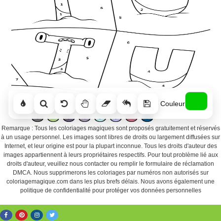
Couleur
Remarque : Tous les coloriages magiques sont proposés gratuitement et réservés
à un usage personnel. Les images sont libres de droits ou largement diffusées sur
Internet, et leur origine est pour la plupart inconnue. Tous les droits d'auteur des
images appartiennent à leurs propriétaires respectifs. Pour tout problème lié aux
droits d'auteur, veuillez nous contacter ou remplir le formulaire de réclamation
DMCA. Nous supprimerons les coloriages par numéros non autorisés sur
coloriagemagique.com dans les plus brefs délais. Nous avons également une
politique de confidentialité pour protéger vos données personnelles