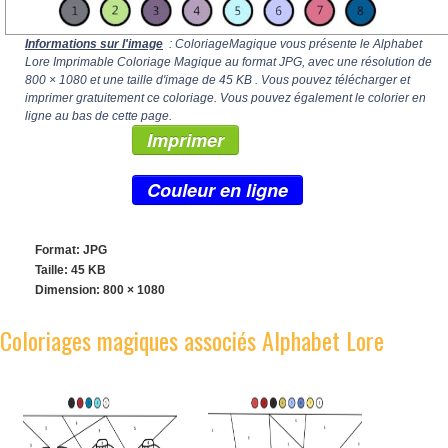
Informations sur l'image
: ColoriageMagique vous présente le Alphabet
Lore Imprimable Coloriage Magique au format JPG, avec une résolution de
800 × 1080
et une taille d'image de 45 KB . Vous pouvez télécharger et
imprimer gratuitement ce coloriage. Vous pouvez également le colorier en
ligne au bas de cette page.
Imprimer
Couleur en ligne
Format: JPG
Taille: 45 KB
Dimension:
800 × 1080
Coloriages magiques associés Alphabet Lore