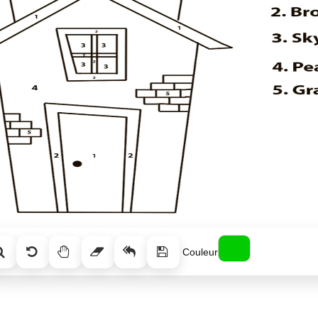
Couleur