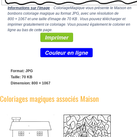
Informations sur l'image
: ColoriageMagique vous présente le Maison en
bonbons coloriage magique au format JPG, avec une résolution de
800 × 1067
et une taille d'image de 70 KB . Vous pouvez télécharger et
imprimer gratuitement ce coloriage. Vous pouvez également le colorier en
ligne au bas de cette page.
Imprimer
Couleur en ligne
Format: JPG
Taille: 70 KB
Dimension:
800 × 1067
Coloriages magiques associés Maison