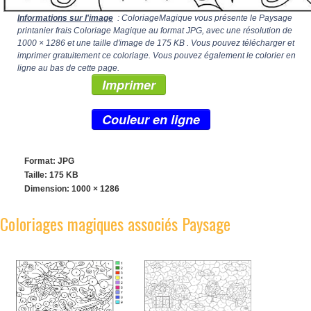
Informations sur l'image
: ColoriageMagique vous présente le Paysage
printanier frais Coloriage Magique au format JPG, avec une résolution de
1000 × 1286
et une taille d'image de 175 KB . Vous pouvez télécharger et
imprimer gratuitement ce coloriage. Vous pouvez également le colorier en
ligne au bas de cette page.
Imprimer
Couleur en ligne
Format: JPG
Taille: 175 KB
Dimension:
1000 × 1286
Coloriages magiques associés Paysage