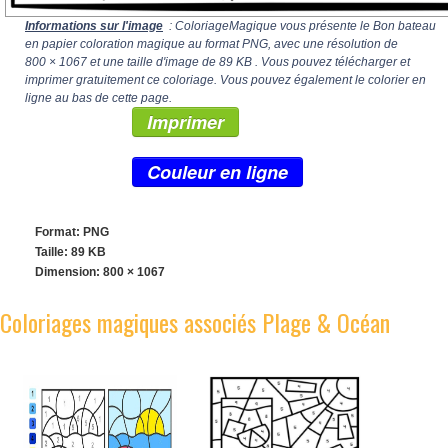
Informations sur l'image
: ColoriageMagique vous présente le Bon bateau
en papier coloration magique au format PNG, avec une résolution de
800 × 1067
et une taille d'image de 89 KB . Vous pouvez télécharger et
imprimer gratuitement ce coloriage. Vous pouvez également le colorier en
ligne au bas de cette page.
Imprimer
Couleur en ligne
Format: PNG
Taille: 89 KB
Dimension:
800 × 1067
Coloriages magiques associés Plage & Océan