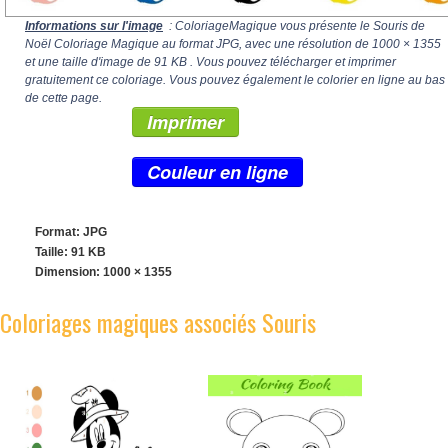
Informations sur l'image
: ColoriageMagique vous présente le Souris de
Noël Coloriage Magique au format JPG, avec une résolution de
1000 × 1355
et une taille d'image de 91 KB . Vous pouvez télécharger et imprimer
gratuitement ce coloriage. Vous pouvez également le colorier en ligne au bas
de cette page.
Imprimer
Couleur en ligne
Format: JPG
Taille: 91 KB
Dimension:
1000 × 1355
Coloriages magiques associés Souris