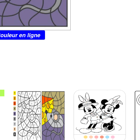
ouleur en ligne