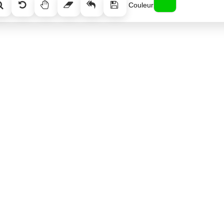
Couleur