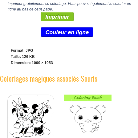
imprimer gratuitement ce coloriage. Vous pouvez également le colorier en
ligne au bas de cette page.
Imprimer
Couleur en ligne
Format: JPG
Taille: 126 KB
Dimension:
1000 × 1053
Coloriages magiques associés Souris