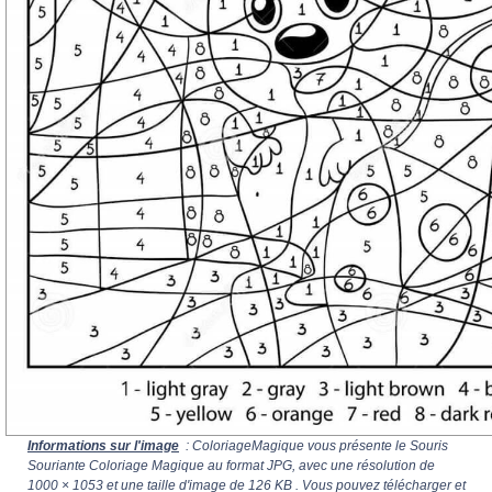
Informations sur l'image
: ColoriageMagique vous présente le Souris
Souriante Coloriage Magique au format JPG, avec une résolution de
1000 × 1053
et une taille d'image de 126 KB . Vous pouvez télécharger et